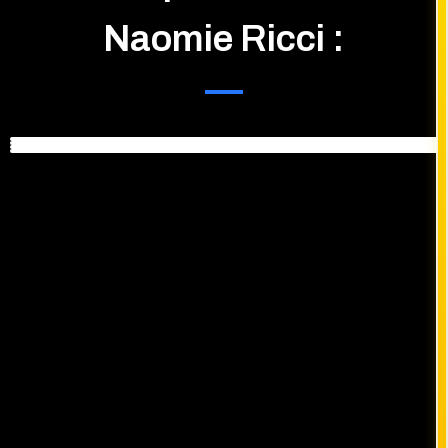
Naomie Ricci :