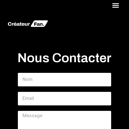
Nous Contacter