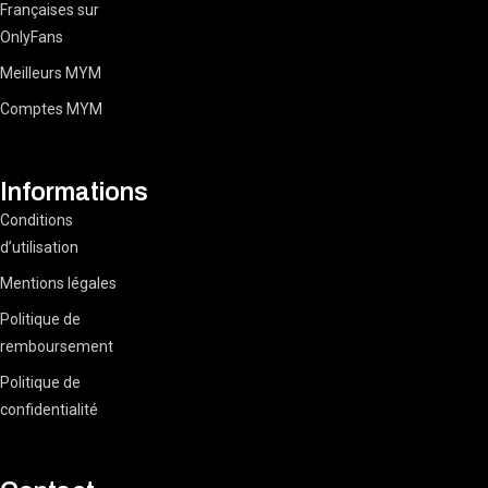
Françaises sur
OnlyFans
Meilleurs MYM
Comptes MYM
Informations
Conditions
d’utilisation
Mentions légales
Politique de
remboursement
Politique de
confidentialité