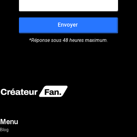
Envoyer
*Réponse sous 48 heures maximum.
Menu
Blog