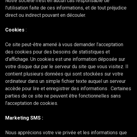
Notre société n’est en aucun cas responsable de
l’utilisation faite de ces informations, et de tout préjudice
direct ou indirect pouvant en découler.
Cookies
:
Ce site peut-être amené à vous demander l’acceptation
des cookies pour des besoins de statistiques et
d’affichage. Un cookies est une information déposée sur
votre disque dur par le serveur du site que vous visitez. Il
contient plusieurs données qui sont stockées sur votre
ordinateur dans un simple fichier texte auquel un serveur
accède pour lire et enregistrer des informations . Certaines
parties de ce site ne peuvent être fonctionnelles sans
l’acceptation de cookies.
Marketing SMS
:
Nous apprécions votre vie privée et les informations que