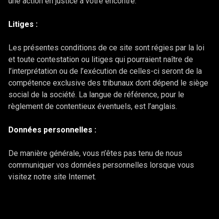
une action en justice à votre encontre.
Litiges :
Les présentes conditions de ce site sont régies par la loi
et toute contestation ou litiges qui pourraient naître de
l’interprétation ou de l’exécution de celles-ci seront de la
compétence exclusive des tribunaux dont dépend le siège
social de la société. La langue de référence, pour le
règlement de contentieux éventuels, est l’anglais.
Données personnelles :
De manière générale, vous n’êtes pas tenu de nous
communiquer vos données personnelles lorsque vous
visitez notre site Internet.