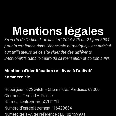
Mentions légales
En vertu de l’article 6 de la loi n° 2004-575 du 21 juin 2004
pour la confiance dans l’économie numérique, il est précisé
aux utilisateurs de ce site l’identité des différents
intervenants dans le cadre de sa réalisation et de son suivi.
Mentions d’identification relatives à l’activité
commerciale :
Hébergeur : 02Switch – Chemin des Pardiaux, 63000
Clermont-Ferrand – France
Nom de l’entreprise : AVLF OÜ
Numéro d’enregistrement : 16429834
Numéro de TVA de référence : EE102459931