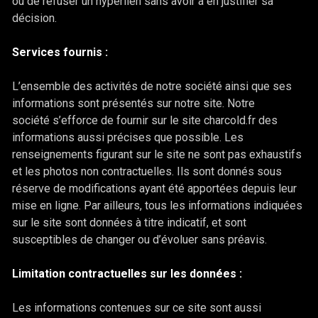
ou de refuser un hyperlien sans avoir à en justifier sa
décision.
Services fournis :
L’ensemble des activités de notre société ainsi que ses
informations sont présentés sur notre site. Notre
société s’efforce de fournir sur le site charcold.fr des
informations aussi précises que possible. Les
renseignements figurant sur le site ne sont pas exhaustifs
et les photos non contractuelles. Ils sont donnés sous
réserve de modifications ayant été apportées depuis leur
mise en ligne. Par ailleurs, tous les informations indiquées
sur le site
sont données à titre indicatif, et sont
susceptibles de changer ou d’évoluer sans préavis.
Limitation contractuelles sur les données :
Les informations contenues sur ce site sont aussi