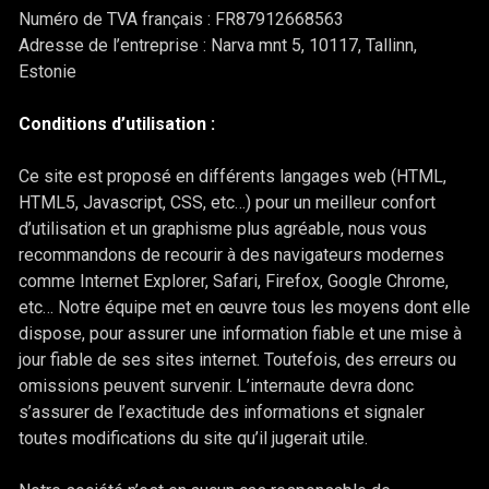
Numéro de TVA français : FR87912668563
Adresse de l’entreprise : Narva mnt 5, 10117, Tallinn,
Estonie
C
onditions d’utilisation :
Ce site est proposé en différents langages web (HTML,
HTML5, Javascript, CSS, etc…) pour un meilleur confort
d’utilisation et un graphisme plus agréable, nous vous
recommandons de recourir à des navigateurs modernes
comme Internet Explorer, Safari, Firefox, Google Chrome,
etc… Notre équipe met en œuvre tous les moyens dont elle
dispose, pour assurer une information fiable et une mise à
jour fiable de ses sites internet. Toutefois, des erreurs ou
omissions peuvent survenir. L’internaute devra donc
s’assurer de l’exactitude des informations et signaler
toutes modifications du site qu’il jugerait utile.