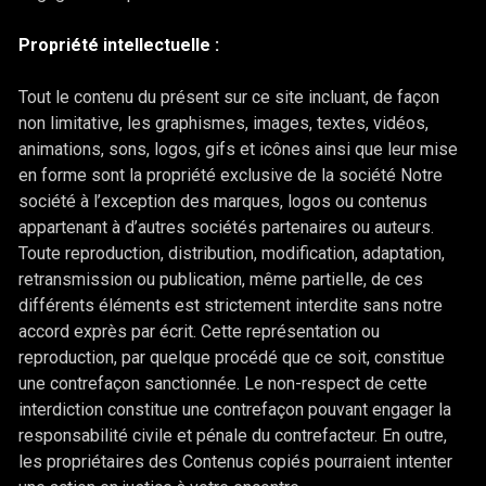
Propriété intellectuelle :
Tout le contenu du présent sur ce site incluant, de façon
non limitative, les graphismes, images, textes, vidéos,
animations, sons, logos, gifs et icônes ainsi que leur mise
en forme sont la propriété exclusive de la société Notre
société à l’exception des marques, logos ou contenus
appartenant à d’autres sociétés partenaires ou auteurs.
Toute reproduction, distribution, modification, adaptation,
retransmission ou publication, même partielle, de ces
différents éléments est strictement interdite sans notre
accord exprès par écrit. Cette représentation ou
reproduction, par quelque procédé que ce soit, constitue
une contrefaçon sanctionnée. Le non-respect de cette
interdiction constitue une contrefaçon pouvant engager la
responsabilité civile et pénale du contrefacteur. En outre,
les propriétaires des Contenus copiés pourraient intenter