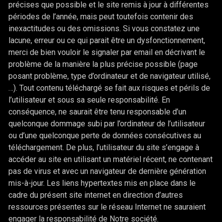
précises que possible et le site remis à jour à différentes
périodes de l’année, mais peut toutefois contenir des
inexactitudes ou des omissions. Si vous constatez une
lacune, erreur ou ce qui parait être un dysfonctionnement,
merci de bien vouloir le signaler par email en décrivant le
problème de la manière la plus précise possible (page
posant problème, type d’ordinateur et de navigateur utilisé,
…). Tout contenu téléchargé se fait aux risques et périls de
l’utilisateur et sous sa seule responsabilité. En
conséquence, ne saurait être tenu responsable d’un
quelconque dommage subi par l’ordinateur de l’utilisateur
ou d’une quelconque perte de données consécutives au
téléchargement. De plus, l’utilisateur du site s’engage à
accéder au site en utilisant un matériel récent, ne contenant
pas de virus et avec un navigateur de dernière génération
mis-à-jour. Les liens hypertextes mis en place dans le
cadre du présent site internet en direction d’autres
ressources présentes sur le réseau Internet ne sauraient
engager la responsabilité de Notre société.