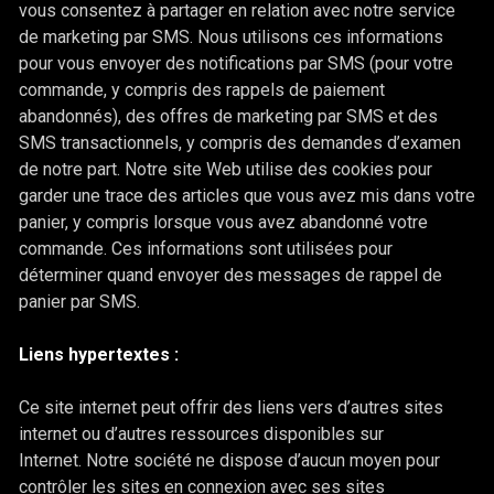
vous consentez à partager en relation avec notre service
de marketing par SMS. Nous utilisons ces informations
pour vous envoyer des notifications par SMS (pour votre
commande, y compris des rappels de paiement
abandonnés), des offres de marketing par SMS et des
SMS transactionnels, y compris des demandes d’examen
de notre part. Notre site Web utilise des cookies pour
garder une trace des articles que vous avez mis dans votre
panier, y compris lorsque vous avez abandonné votre
commande. Ces informations sont utilisées pour
déterminer quand envoyer des messages de rappel de
panier par SMS.
Liens hypertextes :
Ce site internet peut offrir des liens vers d’autres sites
internet ou d’autres ressources disponibles sur
Internet. Notre société ne dispose d’aucun moyen pour
contrôler les sites en connexion avec ses sites