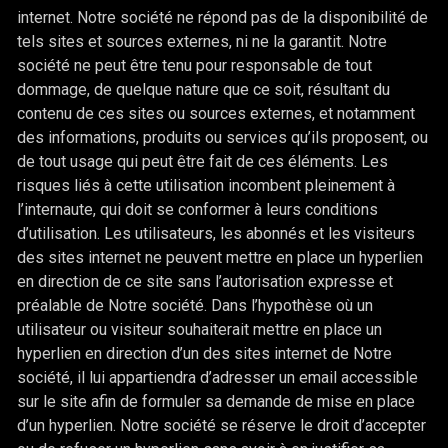
internet. Notre société ne répond pas de la disponibilité de
tels sites et sources externes, ni ne la garantit. Notre
société ne peut être tenu pour responsable de tout
dommage, de quelque nature que ce soit, résultant du
contenu de ces sites ou sources externes, et notamment
des informations, produits ou services qu’ils proposent, ou
de tout usage qui peut être fait de ces éléments. Les
risques liés à cette utilisation incombent pleinement à
l’internaute, qui doit se conformer à leurs conditions
d’utilisation. Les utilisateurs, les abonnés et les visiteurs
des sites internet ne peuvent mettre en place un hyperlien
en direction de ce site sans l’autorisation expresse et
préalable de Notre société. Dans l’hypothèse où un
utilisateur ou visiteur souhaiterait mettre en place un
hyperlien en direction d’un des sites internet de Notre
société, il lui appartiendra d’adresser un email accessible
sur le site afin de formuler sa demande de mise en place
d’un hyperlien. Notre société se réserve le droit d’accepter