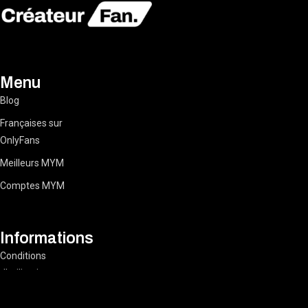
Menu
Blog
Françaises sur
OnlyFans
Meilleurs MYM
Comptes MYM
Informations
Conditions
d’utilisation
Mentions légales