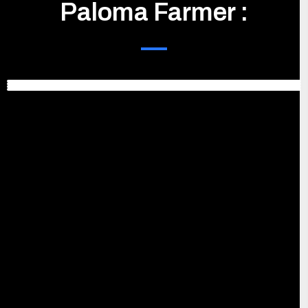
Paloma Farmer :