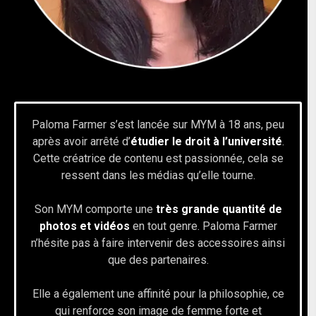
Paloma Farmer s’est lancée sur MYM à 18 ans, peu
après avoir arrêté d’
étudier le droit à l’université
.
Cette créatrice de contenu est passionnée, cela se
ressent dans les médias qu’elle tourne.
Son MYM comporte une
très grande quantité de
photos et vidéos
en tout genre. Paloma Farmer
n’hésite pas à faire intervenir des accessoires ainsi
que des partenaires.
Elle a également une affinité pour la philosophie, ce
qui renforce son image de femme forte et